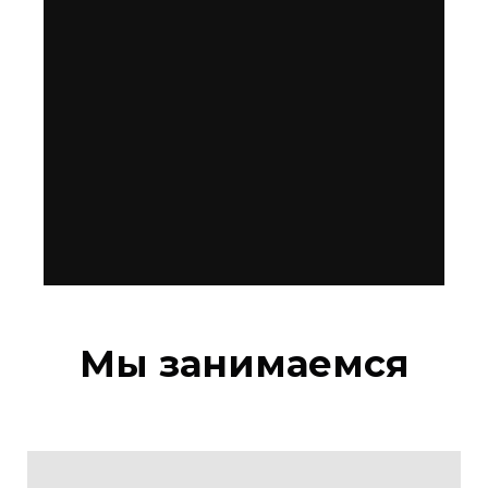
Мы занимаемся