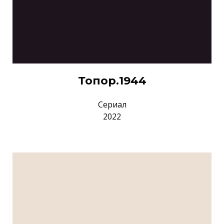
Топор.1944
Сериал
2022