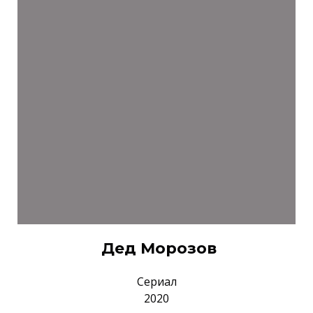
Дед Морозов
Сериал
2020