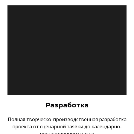
Разработка
Полная творческо-производственная разработка
проекта от сценарной заявки до календарно-
постановочного плана