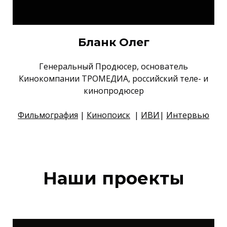
Бланк Олег
Генеральный Продюсер, основатель
Кинокомпании ТРОМЕДИА, российский теле- и
кинопродюсер
Фильмография
|
Кинопоиск
|
ИВИ
|
Интервью
Наши проекты