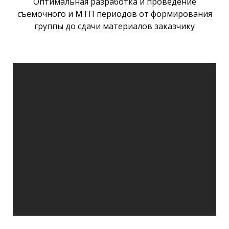
Оптимальная разработка и проведение
съемочного и МТП периодов от формирования
группы до сдачи материалов заказчику