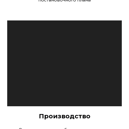
Производство