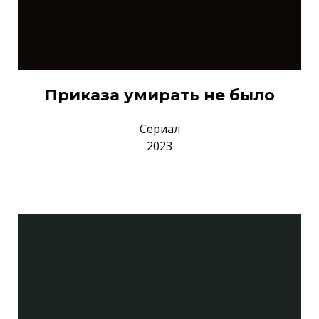
Приказа умирать не было
Сериал
2023