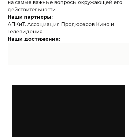
на самые важные вопросы окружающей его
действительности.
Наши партнеры:
АПКиТ. Ассоциация Продюсеров Кино и
Телевидения.
Наши достижения: