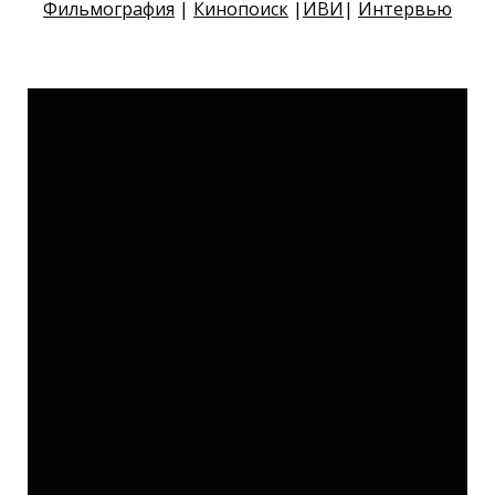
Фильмография
|
Кинопоиск
|
ИВИ
|
Интервью