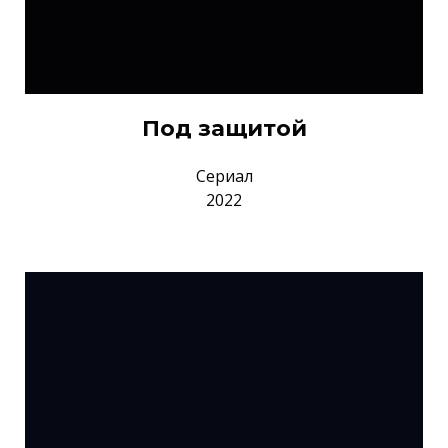
Под защитой
Сериал
2022