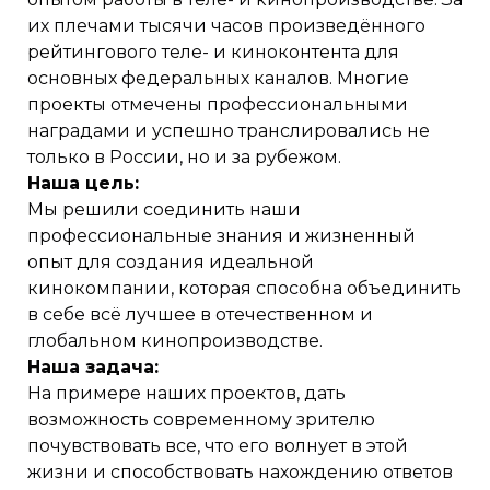
их плечами тысячи часов произведённого
рейтингового теле- и киноконтента для
основных федеральных каналов. Многие
проекты отмечены профессиональными
наградами и успешно транслировались не
только в России, но и за рубежом.
Наша цель:
Мы решили соединить наши
профессиональные знания и жизненный
опыт для создания идеальной
кинокомпании, которая способна объединить
в себе всё лучшее в отечественном и
глобальном кинопроизводстве.
Наша задача:
На примере наших проектов, дать
возможность современному зрителю
почувствовать все, что его волнует в этой
жизни и способствовать нахождению ответов