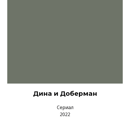
Дина и Доберман
Сериал
2022