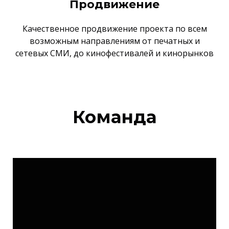
Продвижение
Качественное продвижение проекта по всем
возможным направлениям от печатных и
сетевых СМИ, до кинофестивалей и кинорынков
Команда