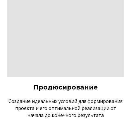
Продюсирование
Создание идеальных условий для формирования
проекта и его оптимальной реализации от
начала до конечного результата