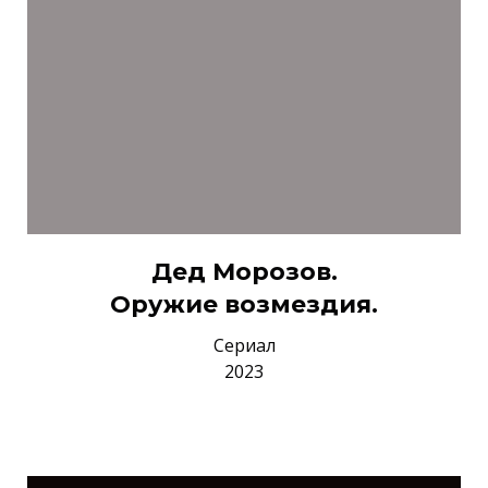
Дед Морозов.
Оружие возмездия.
Сериал
2023