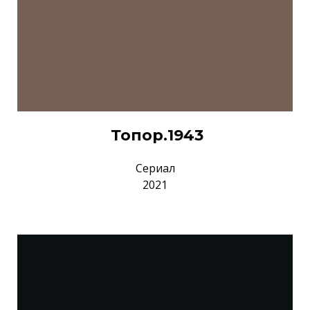
Топор.1943
Сериал
2021