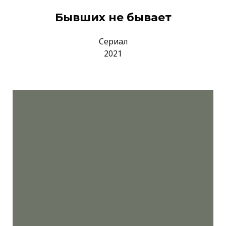
Бывших не бывает
Сериал
2021