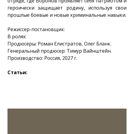
отряде, где Воронов проявляет себя патриотом и
героически защищает родину, используя свои
прошлые боевые и новые криминальные навыки.
Режиссер-постановщик:
В ролях:
Продюсеры: Роман Елистратов, Олег Бланк.
Генеральный продюсер: Тимур Вайнштейн.
Производство: Россия, 2027 г.
Статьи: