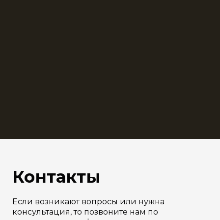
Контакты
Если возникают вопросы или нужна
консультация, то позвоните нам по