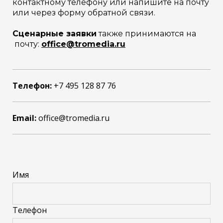
контактному телефону или напишите на почту
или через форму обратной связи.
Сценарные заявки
также принимаются на
почту:
office@tromedia.ru
Телефон:
+7 495 128 87 76
Email:
office@tromedia.ru
Имя
Телефон