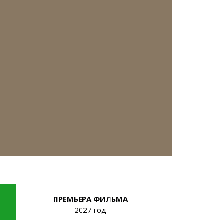
ПРЕМЬЕРА ФИЛЬМА
2027 год