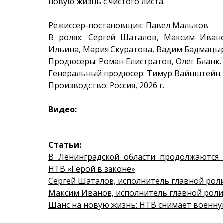
новую жизнь с чистого листа.
Режиссер-постановщик: Павел Мальков
В ролях: Сергей Шаталов, Максим Ивано
Ильина, Мария Скуратова, Вадим Бадмацыр
Продюсеры: Роман Елистратов, Олег Бланк.
Генеральный продюсер: Тимур Вайнштейн.
Производство: Россия, 2026 г.
Видео:
Статьи:
В Ленинградской области продолжаются
НТВ «Герой в законе»
Сергей Шаталов, исполнитель главной роли 
Максим Иванов, исполнитель главной роли 
Шанс на новую жизнь: НТВ снимает военну